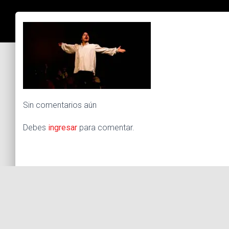
Sin comentarios aún
Debes
ingresar
para comentar.