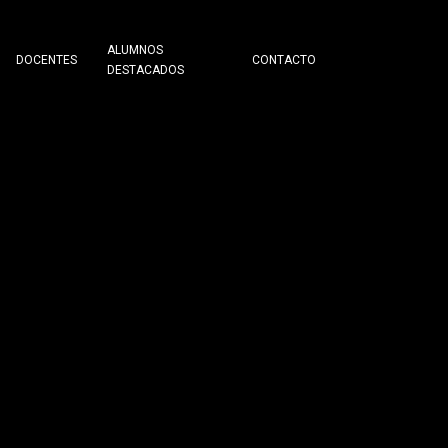
ALUMNOS
DOCENTES
CONTACTO
DESTACADOS