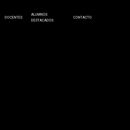
ALUMNOS
DOCENTES
CONTACTO
DESTACADOS