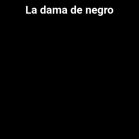
La dama de negro