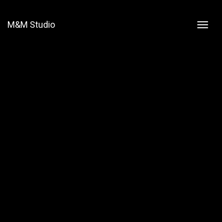
M&M Studio