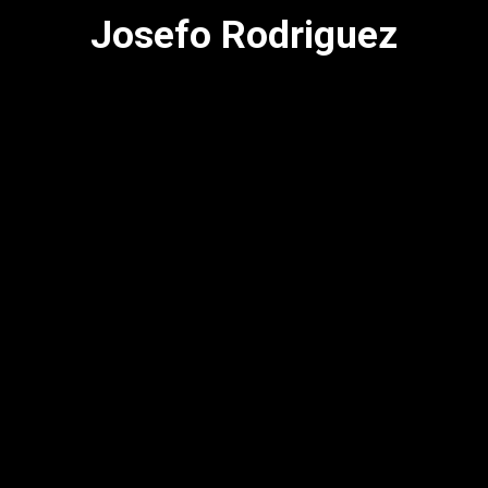
Josefo Rodriguez