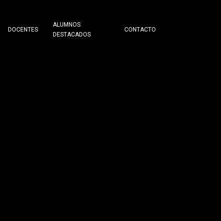
ALUMNOS
DOCENTES
CONTACTO
DESTACADOS