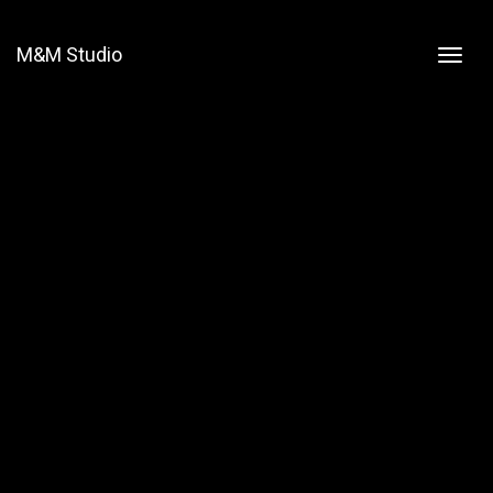
M&M Studio