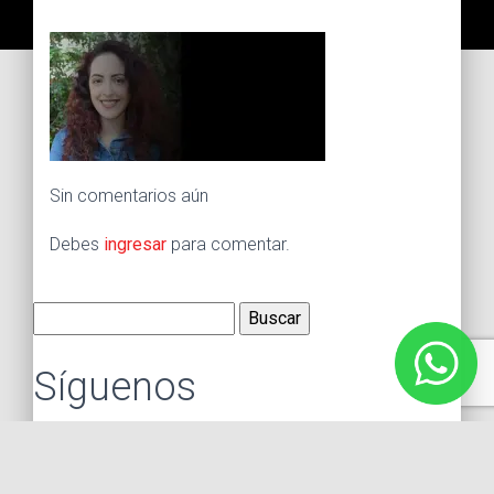
Sin comentarios aún
Debes
ingresar
para comentar.
Buscar:
Síguenos
Instagram
Facebook