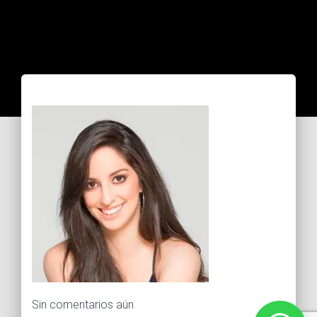
Sin comentarios aún