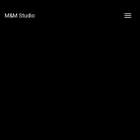
M&M Studio