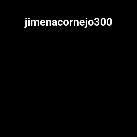
jimenacornejo300