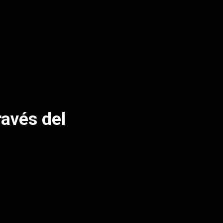
ravés del