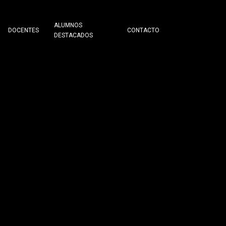
ALUMNOS
DOCENTES
CONTACTO
DESTACADOS