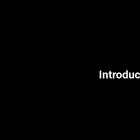
Introduc