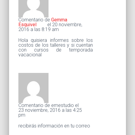
Comentario de
Gemma
Esquivel
el 20 noviembre,
2016 a las 8:19 am
Hola quisiera informes sobre los
costos de los talleres y si cuentan
con cursos de temporada
vacacional
Comentario de emestudio el
23 noviembre, 2016 a las 4:25
pm
recibirás información en tu correo