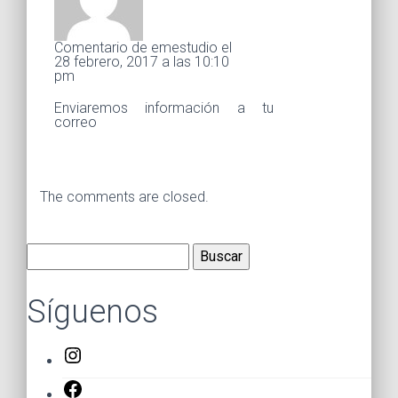
Comentario de emestudio el
28 febrero, 2017 a las 10:10
pm
Enviaremos información a tu
correo
The comments are closed.
Buscar:
Síguenos
Instagram
Facebook