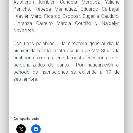
Asistieron también Candela Márquez, Yuliana
Peniche, Rebeca Manriquez, Eduardo Carbajal,
Xavier Marc, Ricardo Escobar, Eugenia Cauduro,
Aranza Carreiro Marcia Coutiño y Naidelyn
Navarrete.
Con unas palabras , la directora general dio la
bienvenida a esta quinta escuela de MM Studio la
cual contará con talleres trimestrales y con clases
personalizadas de canto. Por inauguración el
periodo de inscripciones se extiende al 19 de
septiembre.
Comparte esto: