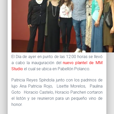
El Día de ayer en punto de las 12:00 horas se llevó
a cabo la inauguración del
nuevo plantel de MM
Studio
el cual se ubica en Pabellón Polanco.
Patricia Reyes Spíndola junto con los padrinos de
lujo Ana Patricia Rojo, Lisette Morelos, Paulina
Goto Horacio Castelo, Horacio Pancheri cortaron
el listón y se reunieron para un pequeño vino de
honor.