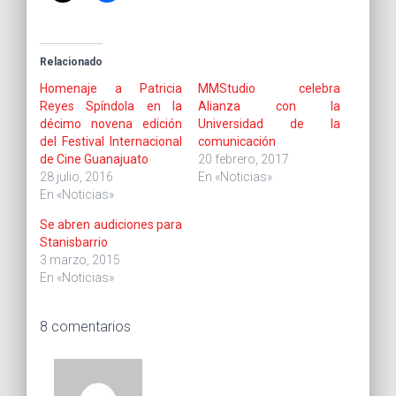
Relacionado
Homenaje a Patricia
MMStudio celebra
Reyes Spíndola en la
Alianza con la
décimo novena edición
Universidad de la
del Festival Internacional
comunicación
de Cine Guanajuato
20 febrero, 2017
28 julio, 2016
En «Noticias»
En «Noticias»
Se abren audiciones para
Stanisbarrio
3 marzo, 2015
En «Noticias»
8 comentarios