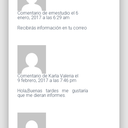
Comentario de emestudio el 6
enero, 2017 a las 6:29 am
Recibirás información en tu correo
Comentario de Karla Valeria el
9 febrero, 2017 a las 7:46 pm
Hola,Buenas tardes me gustaría
que me dieran informes.