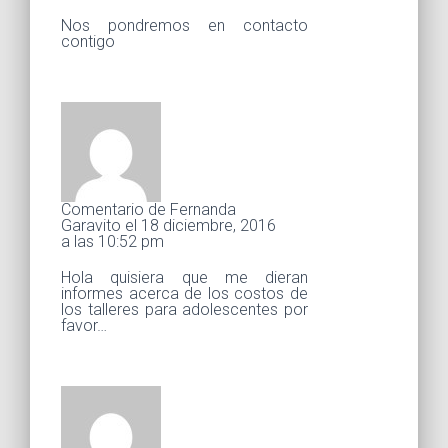
Nos pondremos en contacto
contigo
Comentario de Fernanda
Garavito el 18 diciembre, 2016
a las 10:52 pm
Hola quisiera que me dieran
informes acerca de los costos de
los talleres para adolescentes por
favor…