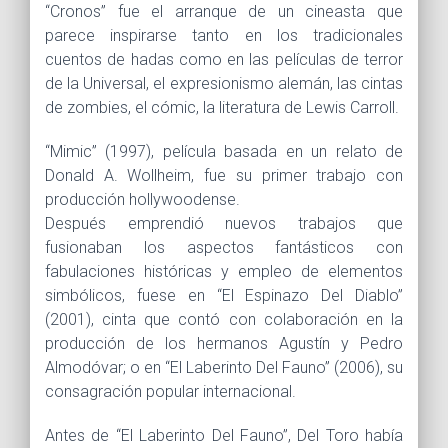
“Cronos” fue el arranque de un cineasta que
parece inspirarse tanto en los tradicionales
cuentos de hadas como en las películas de terror
de la Universal, el expresionismo alemán, las cintas
de zombies, el cómic, la literatura de Lewis Carroll.
“Mimic” (1997), película basada en un relato de
Donald A. Wollheim, fue su primer trabajo con
producción hollywoodense.
Después emprendió nuevos trabajos que
fusionaban los aspectos fantásticos con
fabulaciones históricas y empleo de elementos
simbólicos, fuese en “El Espinazo Del Diablo”
(2001), cinta que contó con colaboración en la
producción de los hermanos Agustín y Pedro
Almodóvar; o en “El Laberinto Del Fauno” (2006), su
consagración popular internacional.
Antes de “El Laberinto Del Fauno”, Del Toro había