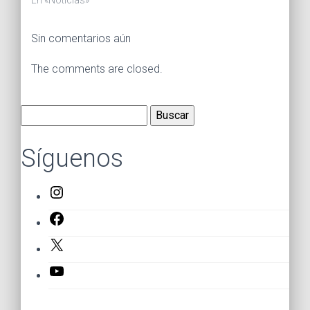
Sin comentarios aún
The comments are closed.
Buscar:
Síguenos
Instagram
Facebook
X
YouTube