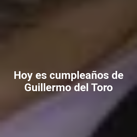
Hoy es cumpleaños de
Guillermo del Toro