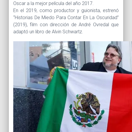
Oscar a la mejor película del año 2017.
En el 2019, como productor y guionista, estrenó
“Historias De Miedo Para Contar En La Oscuridad”
(2019), film con dirección de André Ovredal que
adaptó un libro de Alvin Schwartz.