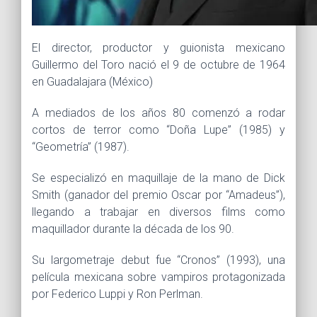
El director, productor y guionista mexicano
Guillermo del Toro nació el 9 de octubre de 1964
en Guadalajara (México)
A mediados de los años 80 comenzó a rodar
cortos de terror como “Doña Lupe” (1985) y
“Geometría” (1987).
Se especializó en maquillaje de la mano de Dick
Smith (ganador del premio Oscar por “Amadeus”),
llegando a trabajar en diversos films como
maquillador durante la década de los 90.
Su largometraje debut fue “Cronos” (1993), una
película mexicana sobre vampiros protagonizada
por Federico Luppi y Ron Perlman.