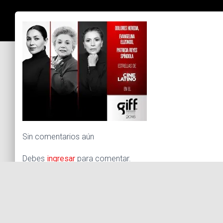
Sin comentarios aún
Debes
ingresar
para comentar.