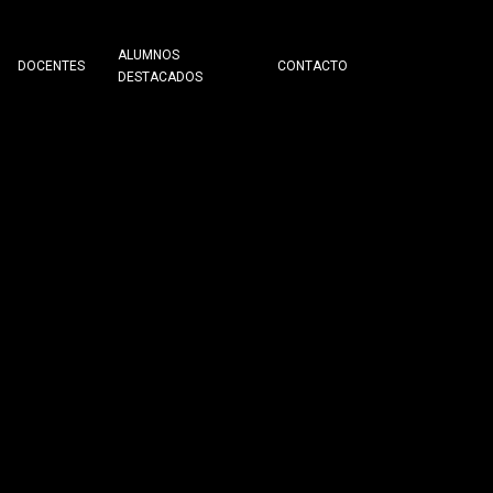
ALUMNOS
DOCENTES
CONTACTO
DESTACADOS