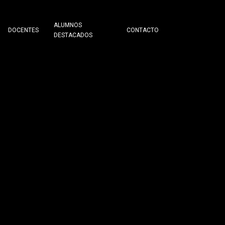
ALUMNOS
DOCENTES
CONTACTO
DESTACADOS