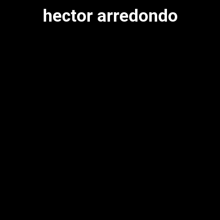
hector arredondo