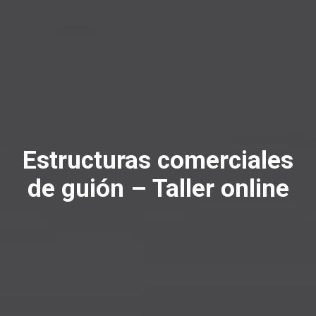
Estructuras comerciales
de guión – Taller online