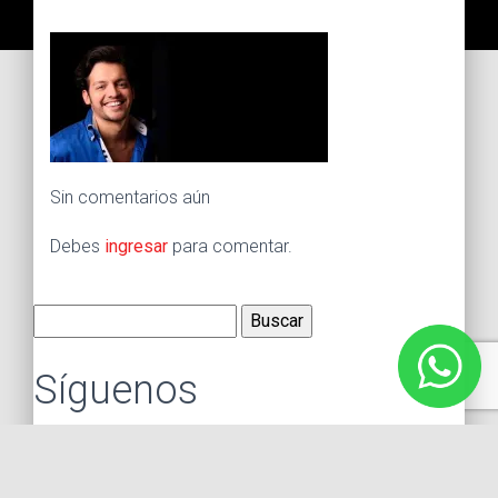
Sin comentarios aún
Debes
ingresar
para comentar.
Buscar:
Síguenos
Instagram
Facebook