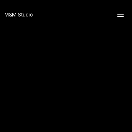
M&M Studio