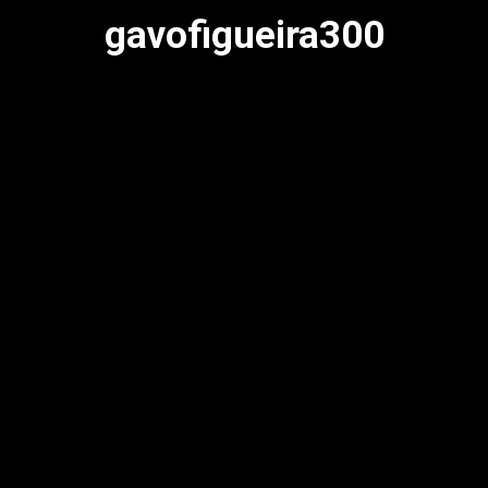
gavofigueira300