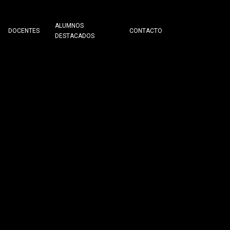
ALUMNOS
DOCENTES
CONTACTO
DESTACADOS