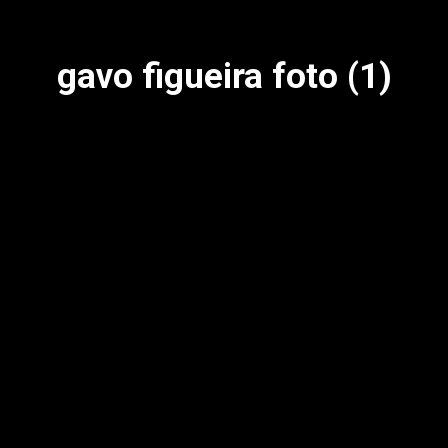
gavo figueira foto (1)