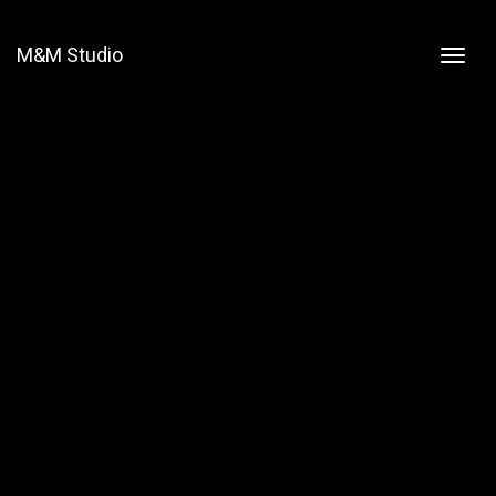
M&M Studio