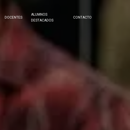
ALUMNOS
DOCENTES
CONTACTO
DESTACADOS