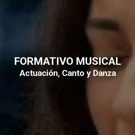
FORMATIVO MUSICAL
Actuación, Canto y Danza