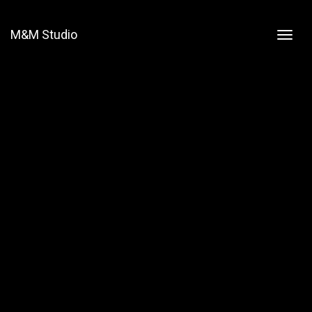
M&M Studio