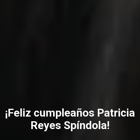
¡Feliz cumpleaños Patricia
Reyes Spíndola!