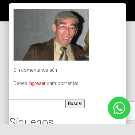
Sin comentarios aún
Debes
ingresar
para comentar.
Buscar:
Síguenos