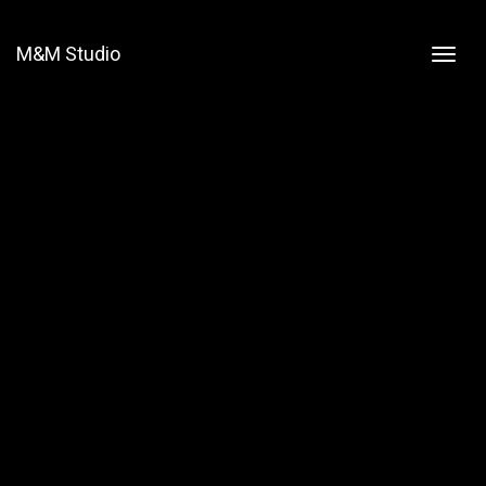
M&M Studio