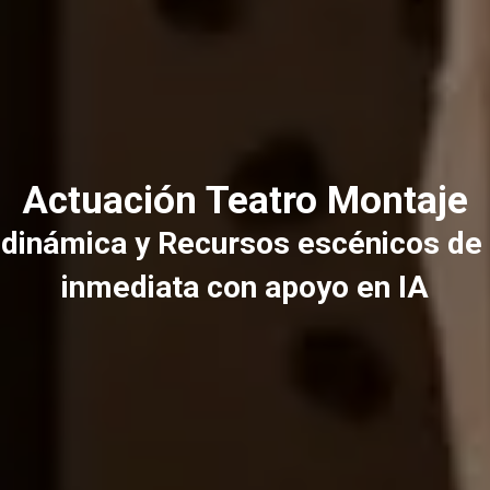
Actuación Teatro Montaje
 dinámica y Recursos escénicos de 
inmediata con apoyo en IA