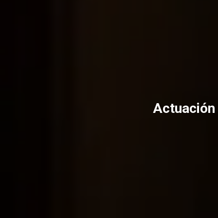
Actuación