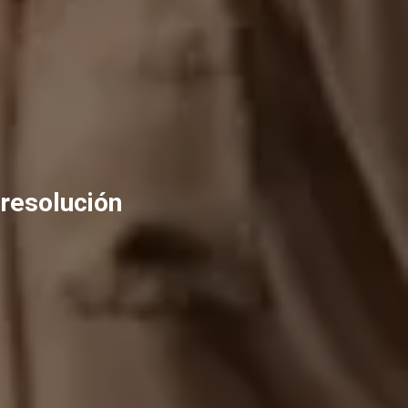
resolución