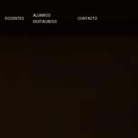
ALUMNOS
DOCENTES
CONTACTO
DESTACADOS