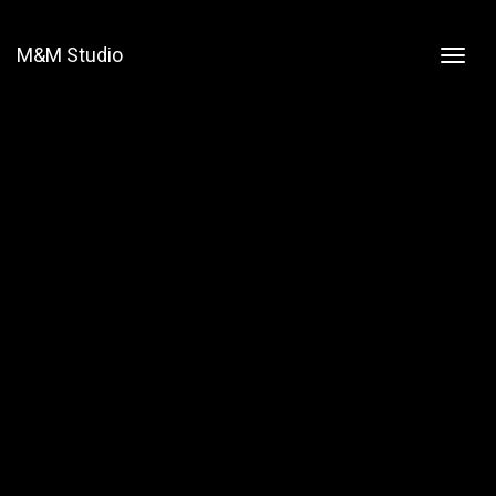
M&M Studio