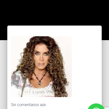
Sin comentarios aún