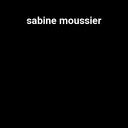
sabine moussier