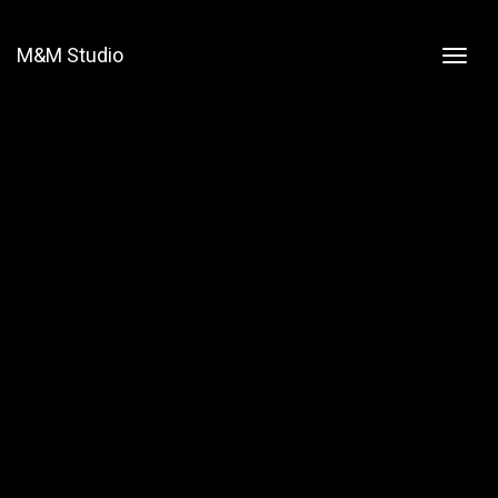
M&M Studio