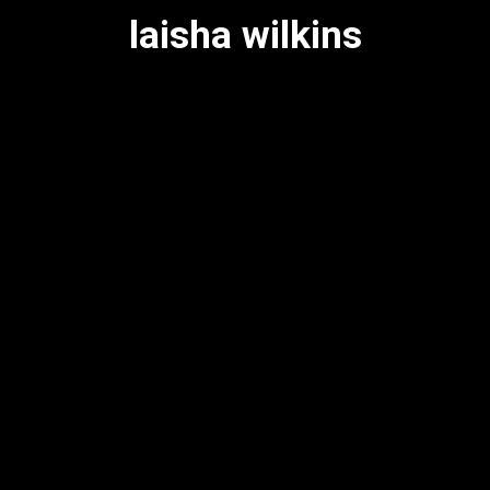
laisha wilkins