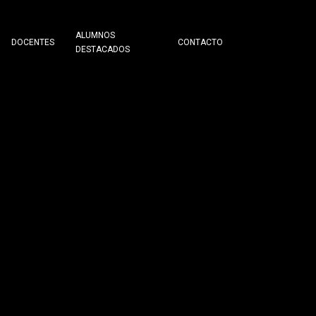
ALUMNOS
DOCENTES
CONTACTO
DESTACADOS