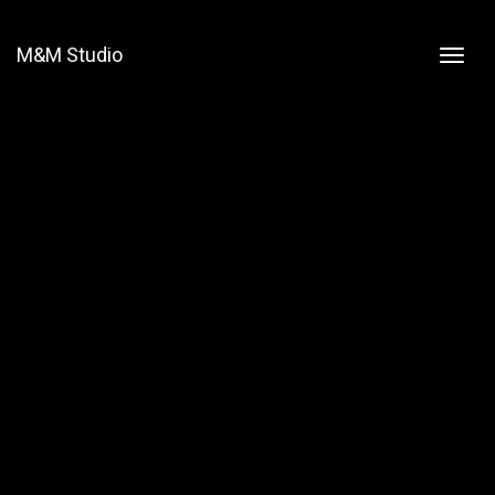
M&M Studio