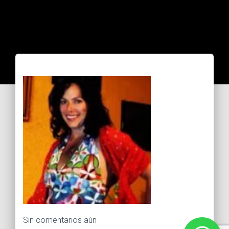
Sin comentarios aún