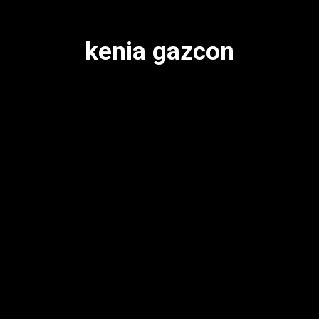
kenia gazcon