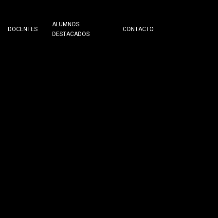
ALUMNOS
DOCENTES
CONTACTO
DESTACADOS