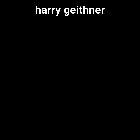
harry geithner