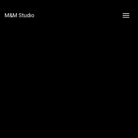
M&M Studio