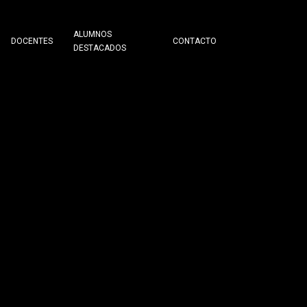
ALUMNOS
DOCENTES
CONTACTO
DESTACADOS