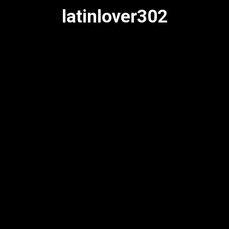
latinlover302