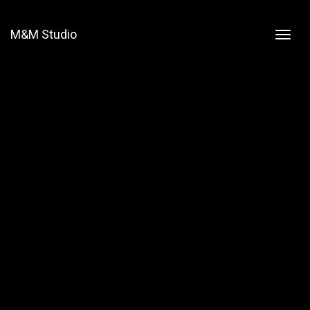
M&M Studio