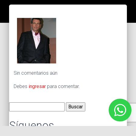
Sin comentarios aún
Debes
ingresar
para comentar.
Buscar:
Síguenos