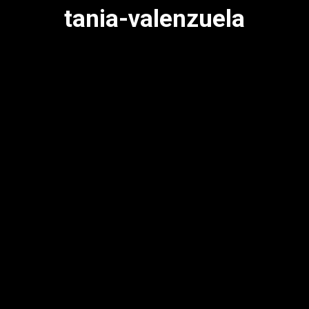
tania-valenzuela