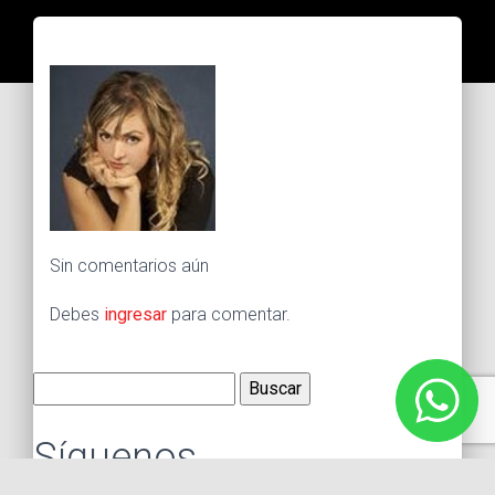
Sin comentarios aún
Debes
ingresar
para comentar.
Buscar:
Síguenos