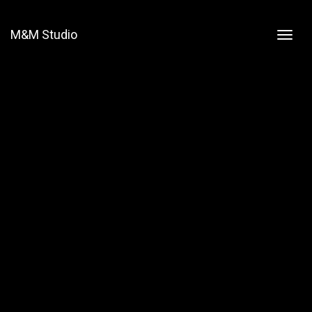
M&M Studio