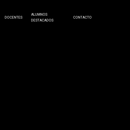
ALUMNOS
DOCENTES
CONTACTO
DESTACADOS