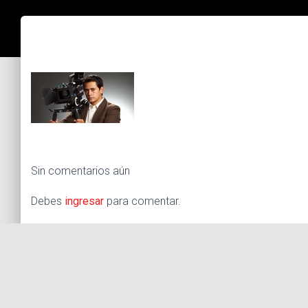
Sin comentarios aún
Debes
ingresar
para comentar.