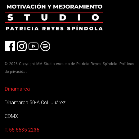
© 2026 Copyright MM Studio escuela de Patricia Reyes Spíndola. Políticas
de privacidad
Dinamarca
Dinamarca 50-A Col. Juárez
CDMX
T. 55 5535 2236