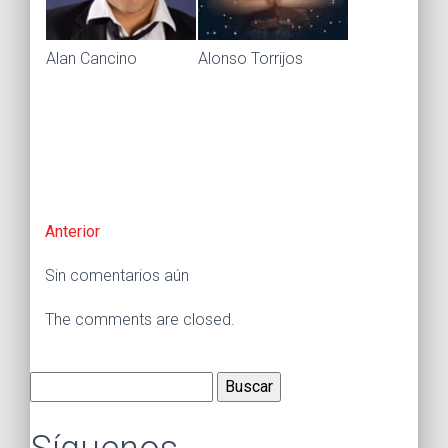
Alan Cancino
Alonso Torrijos
Anterior
Sin comentarios aún
The comments are closed.
Buscar: