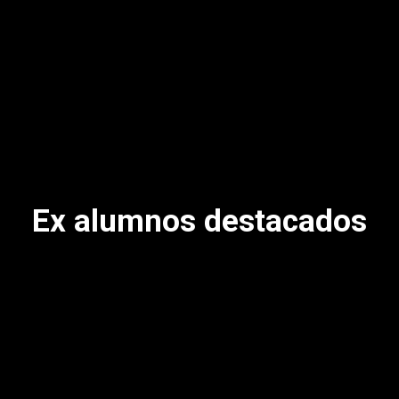
Ex alumnos destacados