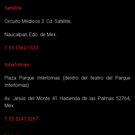
Satélite
Circuito Médicos 3. Cd. Satélite,
Naucalpan, Edo. de Mex.
T. 55 5562 1533
Interlomas
Plaza Parque Interlomas (dentro del teatro del Parque
Interlomas)
Av. Jesús del Monte 41 Hacienda de las Palmas 52764,
Méx.
T. 55 5247 5267