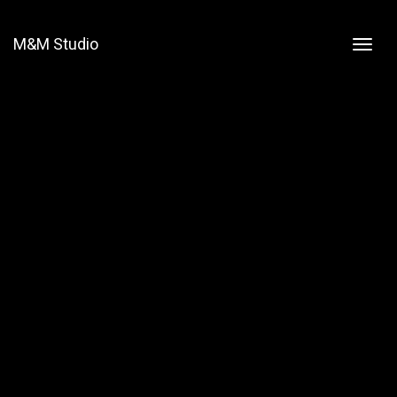
M&M Studio