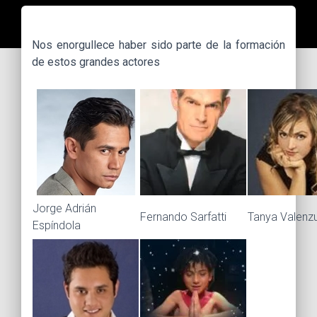
Nos enorgullece haber sido parte de la formación
de estos grandes actores
Jorge Adrián
Fernando Sarfatti
Tanya Valenz
Espíndola