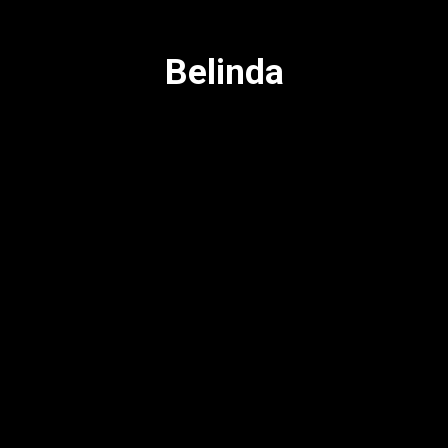
Belinda