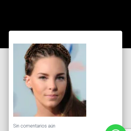
Sin comentarios aún