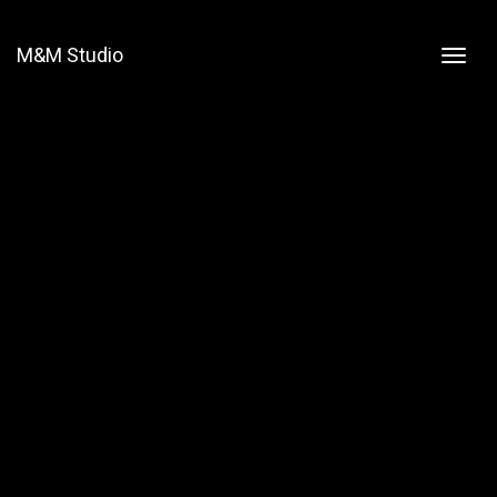
M&M Studio