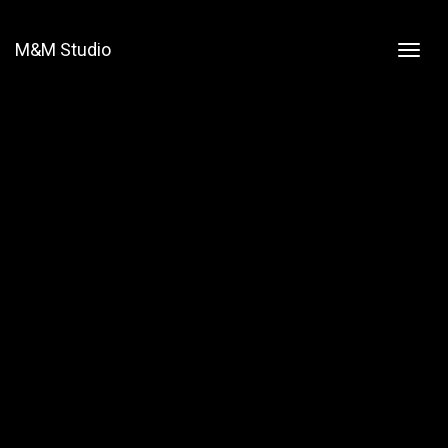
M&M Studio