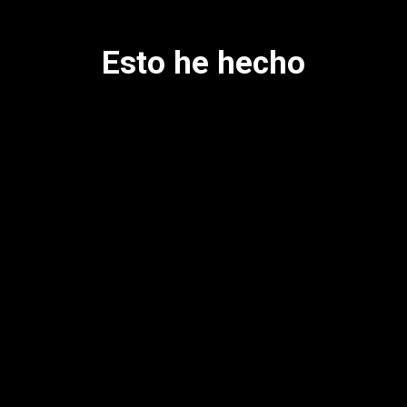
Esto he hecho