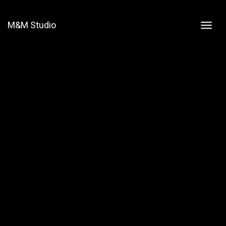
M&M Studio