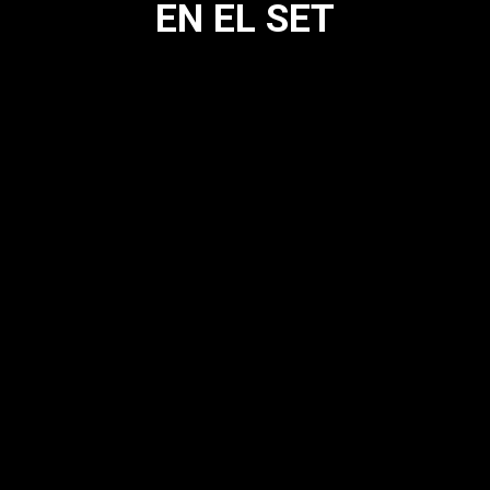
EN EL SET