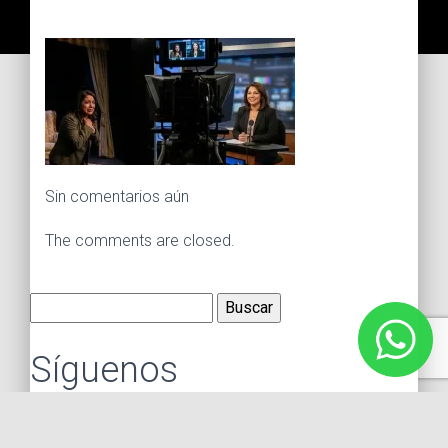
Sin comentarios aún
The comments are closed.
Buscar:
Síguenos
Instagram