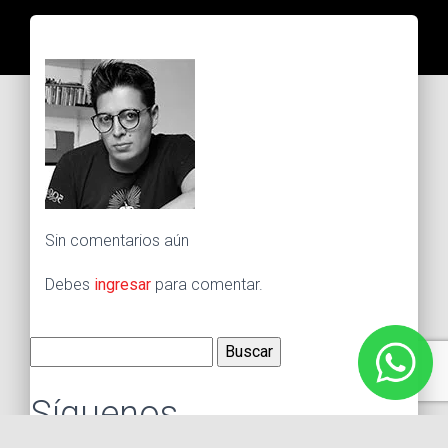
Sin comentarios aún
Debes
ingresar
para comentar.
Buscar:
Síguenos