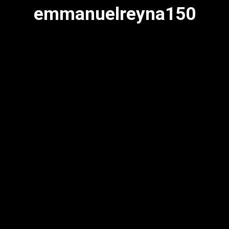
emmanuelreyna150