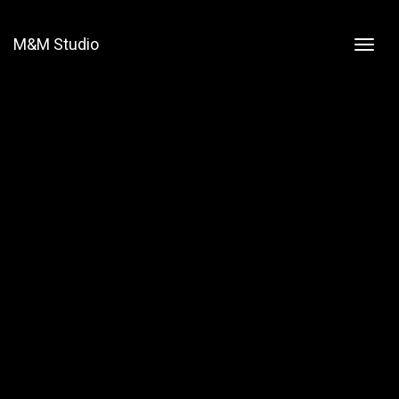
M&M Studio