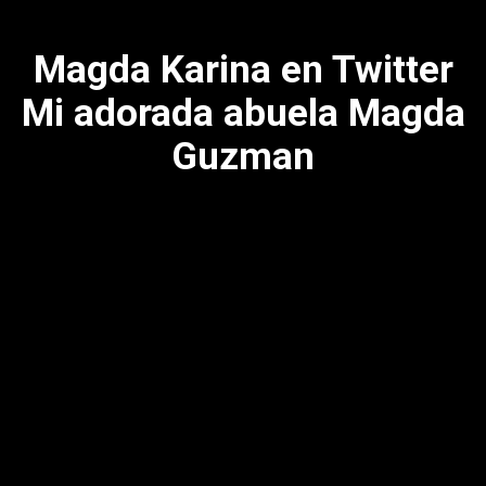
Magda Karina en Twitter
Mi adorada abuela Magda
Guzman