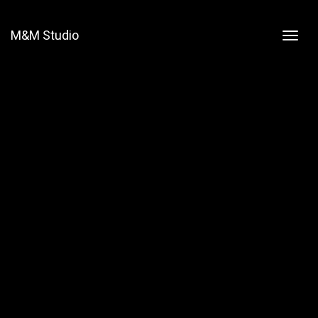
M&M Studio