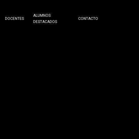
ALUMNOS
DOCENTES
CONTACTO
DESTACADOS