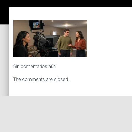
Sin comentarios aún
The comments are closed.