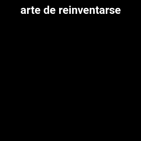
arte de reinventarse