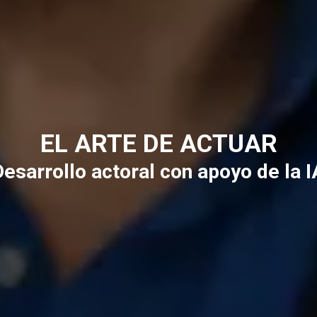
EL ARTE DE ACTUAR
Desarrollo actoral con apoyo de la I