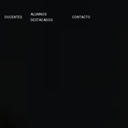
ALUMNOS
DOCENTES
CONTACTO
DESTACADOS