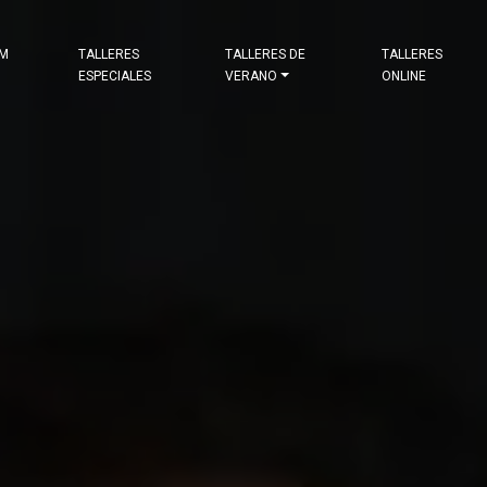
&M
TALLERES
TALLERES DE
TALLERES
ESPECIALES
VERANO
ONLINE