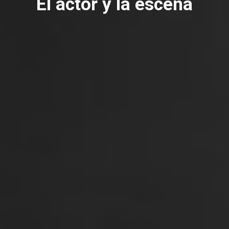
El actor y la escena