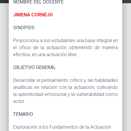
NOMBRE DEL DOCENTE
JIMENA CORNEJO
SINOPSIS
Proporciona a los estudiantes una base integral en
el oficio de la actuación obteniendo de manera
efectiva, en una actuación libre.
OBJETIVO GENERAL
Desarrollar el pensamiento crítico y las habilidades
analíticas en relación con la actuación, cultivando
la autenticidad emocional y la vulnerabilidad como
actor.
TEMARIO
Exploración a los Fundamentos de la Actuación