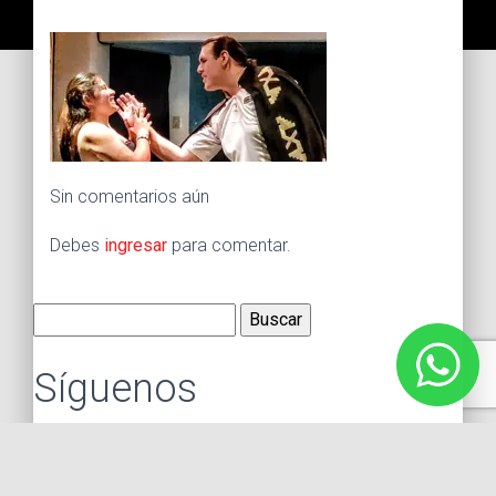
Sin comentarios aún
Debes
ingresar
para comentar.
Buscar:
Síguenos
Instagram
Facebook