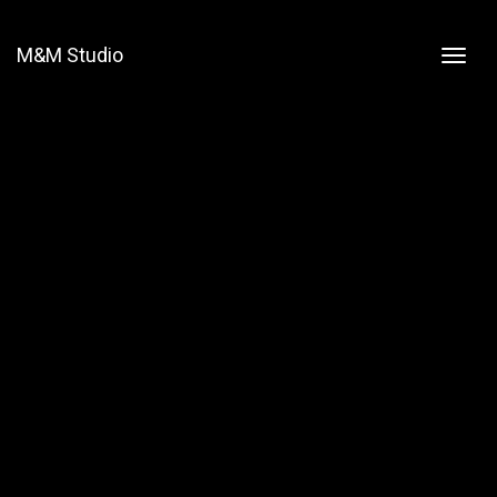
M&M Studio