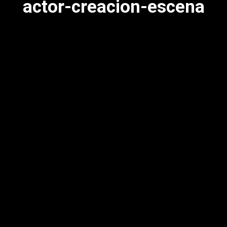
actor-creacion-escena