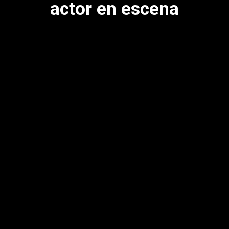
actor en escena