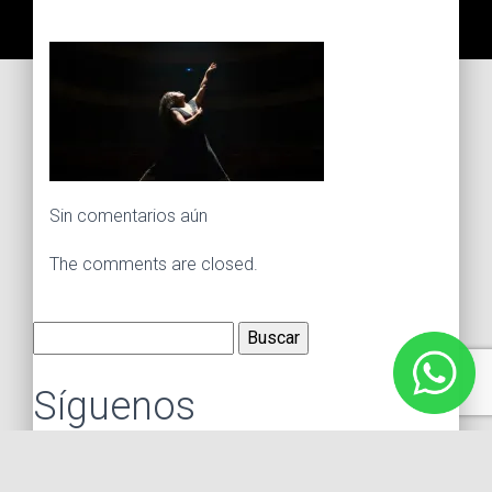
Sin comentarios aún
The comments are closed.
Buscar:
Síguenos
Instagram