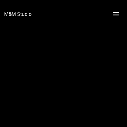
M&M Studio