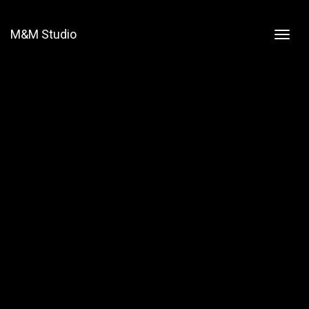
M&M Studio