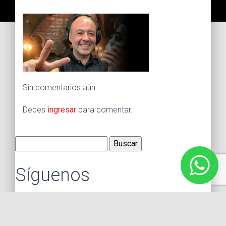
Sin comentarios aún
Debes
ingresar
para comentar.
Buscar:
Síguenos
Instagram
Facebook