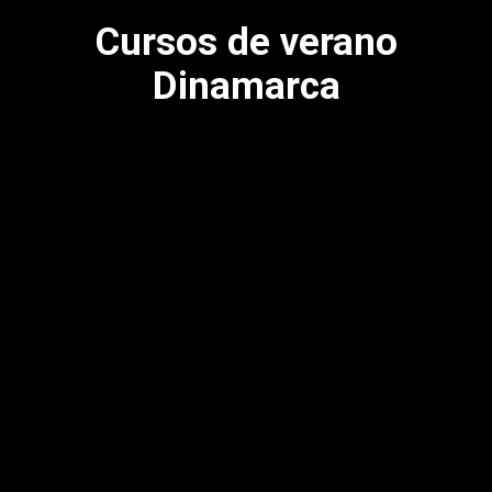
Cursos de verano
Dinamarca