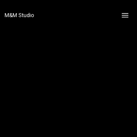
M&M Studio