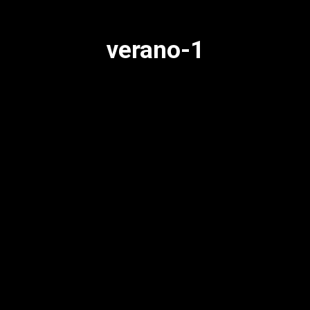
verano-1