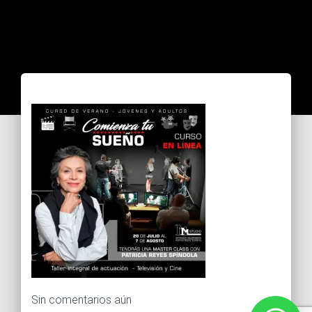
Sin comentarios aún