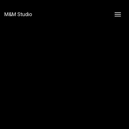
M&M Studio