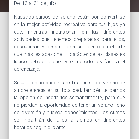
Del 13 al 31 de julio.
Nuestros cursos de verano están por convertirse
en la mejor actividad recreativa para tus hijos ya
que, mientras incursionan en las diferentes
actividades que tenemos preparadas para ellos,
descubrirán y desarrollarán su talento en el arte
que más les apasione. El carácter de las clases es
lúdico debido a que este método les facilita el
aprendizaje.
Si tus hijos no pueden asistir al curso de verano de
su preferencia en su totalidad, también te damos
la opción de inscribirlos semanalmente, para que
no pierdan la oportunidad de tener un verano lleno
de diversión y nuevos conocimientos. Los cursos
se impartirán de lunes a viernes en diferentes
horarios según el plantel.