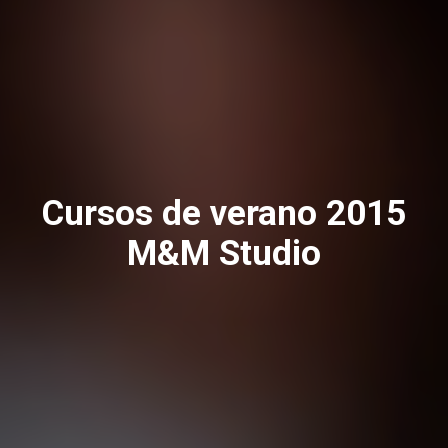
Cursos de verano 2015
M&M Studio