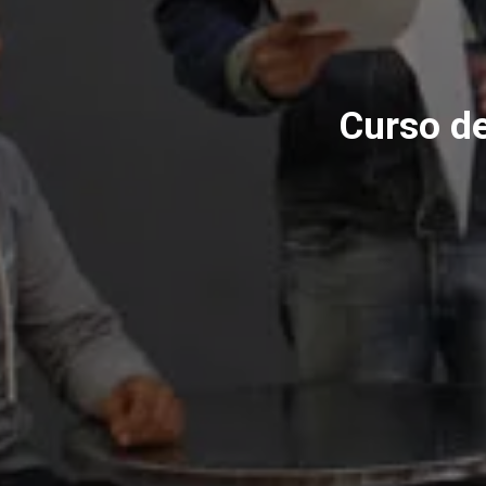
Curso de