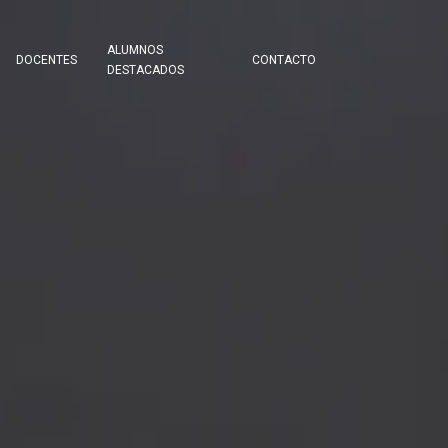
ALUMNOS
DOCENTES
CONTACTO
DESTACADOS