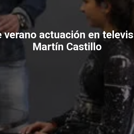
 verano actuación en televi
Martín Castillo