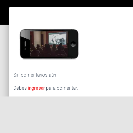
Sin comentarios aún
Debes
ingresar
para comentar.