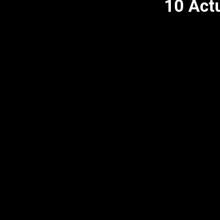
10 Actu