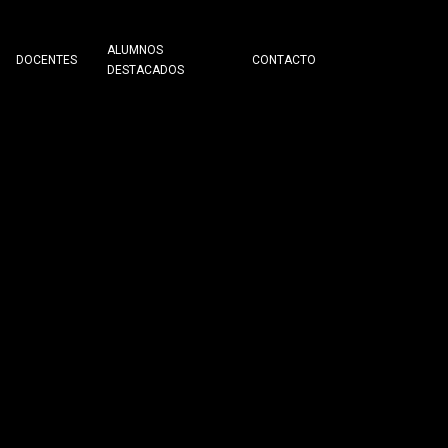
ALUMNOS
DOCENTES
CONTACTO
DESTACADOS