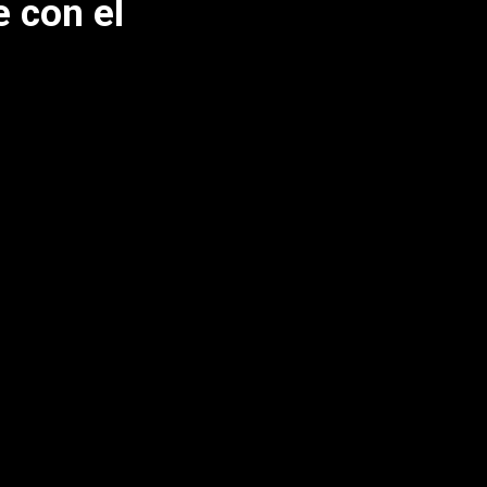
e con el