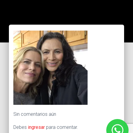
Sin comentarios aún
Debes
ingresar
para comentar.