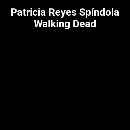
Patricia Reyes Spíndola
Walking Dead