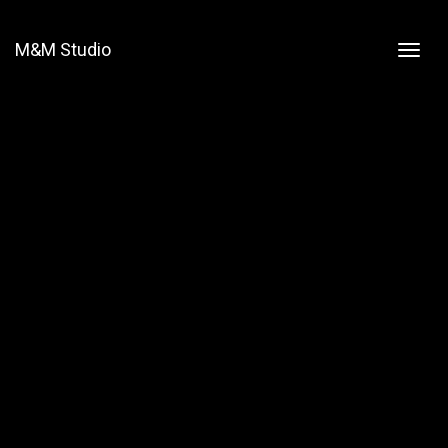
M&M Studio