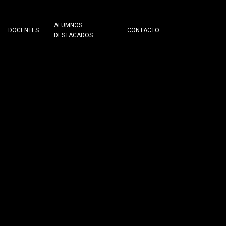
ALUMNOS
DOCENTES
CONTACTO
DESTACADOS