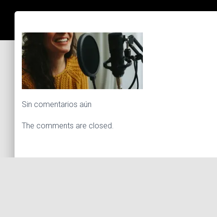
Sin comentarios aún
The comments are closed.