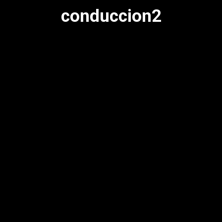
conduccion2