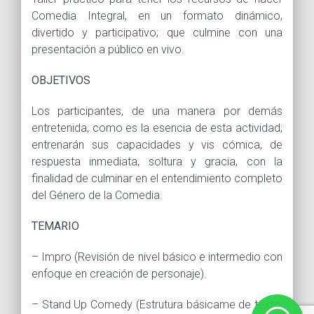
Comedia Integral, en un formato dinámico,
divertido y participativo; que culmine con una
presentación a público en vivo.
OBJETIVOS
Los participantes, de una manera por demás
entretenida, como es la esencia de esta actividad;
entrenarán sus capacidades y vis cómica, de
respuesta inmediata, soltura y gracia, con la
finalidad de culminar en el entendimiento completo
del Género de la Comedia.
TEMARIO
– Impro (Revisión de nivel básico e intermedio con
enfoque en creación de personaje).
– Stand Up Comedy (Estrutura básicame de texto,