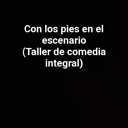
Con los pies en el
escenario
(Taller de comedia
integral)